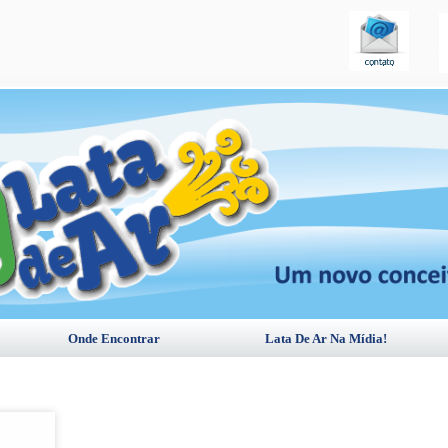
Onde Encontrar
Lata De Ar Na Mídia!