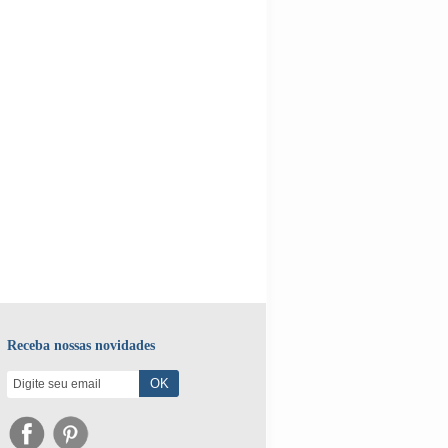
Receba nossas novidades