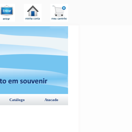
Catálogo
Atacado