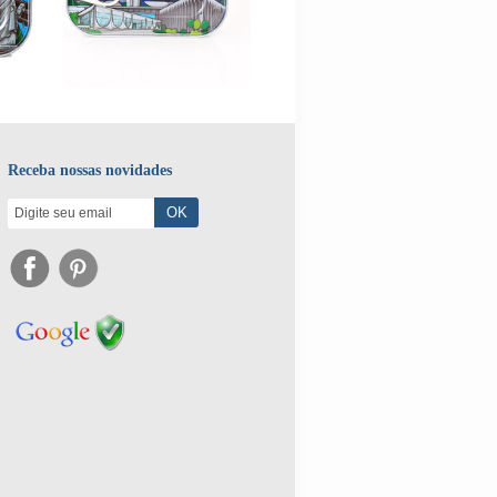
Receba nossas novidades