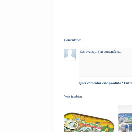
Comentários
Quer comentar este produto?
Entr
Veja também