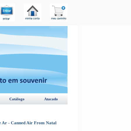
Catálogo
Atacado
de Ar - Canned Air From Natal