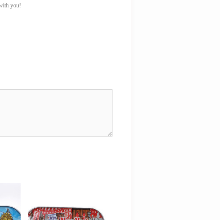
 with you!