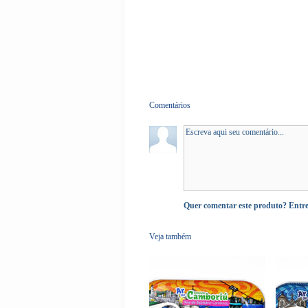
Comentários
Quer comentar este produto?
Entr
Veja também