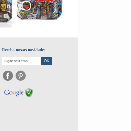
Receba nossas novidades