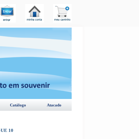
Catálogo
Atacado
UE 10