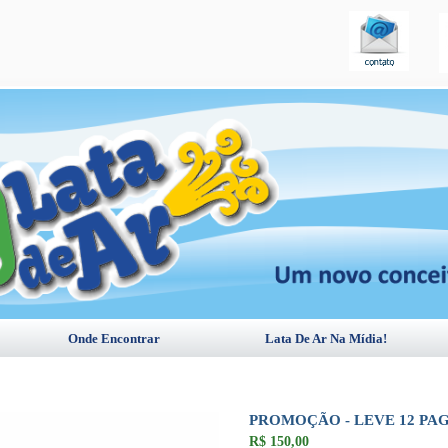
Onde Encontrar
Lata De Ar Na Mídia!
PROMOÇÃO - LEVE 12 PAG
R$
150,00