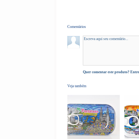
Comentários
Quer comentar este produto?
Entr
Veja também